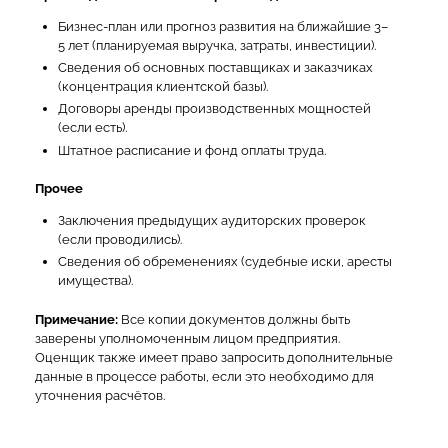
Бизнес-план или прогноз развития на ближайшие 3–
5 лет (планируемая выручка, затраты, инвестиции).
Сведения об основных поставщиках и заказчиках
(концентрация клиентской базы).
Договоры аренды производственных мощностей
(если есть).
Штатное расписание и фонд оплаты труда.
Прочее
Заключения предыдущих аудиторских проверок
(если проводились).
Сведения об обременениях (судебные иски, аресты
имущества).
Примечание:
Все копии документов должны быть
заверены уполномоченным лицом предприятия.
Оценщик также имеет право запросить дополнительные
данные в процессе работы, если это необходимо для
уточнения расчётов.