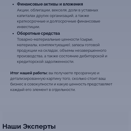
Финансовые активы и вложения
Акции, облигации, векселя, доли в уставных
капиталах других организаций, а также
краткосрочные и долгосрочные финансовые
инвестиции.
Оборотные средства
Товарно-материальные ценности (сырье,
материалы, комплектующие), запасы готовой
продукции на складах, объемы незавершенного
производства, а также состояние дебиторской и
кредиторской задолженности.
Итог нашей работы:
вы получаете прозрачную и
детализированную картину того, сколько стоит ваш
бизнес в совокупности и какую ценность представляет
каждый его элемент в отдельности.
Наши Эксперты