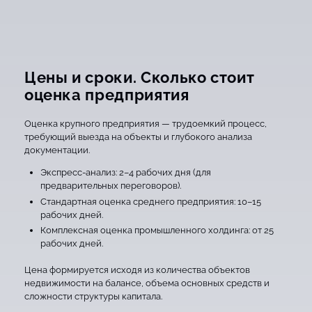
Цены и сроки. Сколько стоит
оценка предприятия
Оценка крупного предприятия — трудоемкий процесс,
требующий выезда на объекты и глубокого анализа
документации.
Экспресс-анализ: 2–4 рабочих дня (для
предварительных переговоров).
Стандартная оценка среднего предприятия: 10–15
рабочих дней.
Комплексная оценка промышленного холдинга: от 25
рабочих дней.
Цена формируется исходя из количества объектов
недвижимости на балансе, объема основных средств и
сложности структуры капитала.