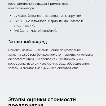
предприятиями в отрасли. Применяются
мультипликаторы:
EV/Sales (стоимость предприятия к выручке);
EV/EBITDA (стоимость к прибыли до налогов и
амортизации);
P/E (цена к чистой прибыли).
Затратный подход
Основан на принципе замещения: покупатель не
заплатит за объект больше, чем стоят активы, из которых
он состоит. Оценщик проводит инвентаризацию и
переоценку всех активов (земля, цеха, оборудование,
запасы) и вычитает из суммы все обязательства.
Этапы оценки стоимости
предприятия