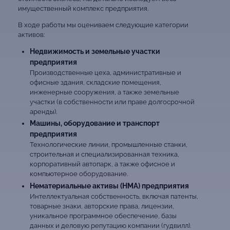
имущественный комплекс предприятия.
В ходе работы мы оцениваем следующие категории
активов:
Недвижимость и земельные участки
предприятия
Производственные цеха, административные и
офисные здания, складские помещения,
инженерные сооружения, а также земельные
участки (в собственности или праве долгосрочной
аренды).
Машины, оборудование и транспорт
предприятия
Технологические линии, промышленные станки,
строительная и специализированная техника,
корпоративный автопарк, а также офисное и
компьютерное оборудование.
Нематериальные активы (НМА) предприятия
Интеллектуальная собственность, включая патенты,
товарные знаки, авторские права, лицензии,
уникальное программное обеспечение, базы
данных и деловую репутацию компании (гудвилл).