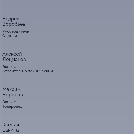
Андрей
Воробьев
Руководитель
Оценки
Алексей
Лоцманов
Эксперт
Строительно-технический
Максим
Воронов
Эксперт
Товаровед
Ксения
Бакина