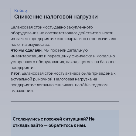
Кейс 4
Снижение налоговой нагрузки
Балансовая стоимость давно закупленного
оборудования не соответствовала действительности,
из-за чего предприятие ежеквартально переплачивало
налог на имущество.
Что мы сделали.
Мы провели детальную
инвентаризацию и переоценку физически и морально
устаревшего оборудования, находящегося на балансе
предприятия.
Итог.
Балансовая стоимость активов была приведена к
актуальной рыночной. Налоговая нагрузка на
предприятие легально снизилась на 18% в годовом
выражении.
Столкнулись с похожей ситуацией? Не
откладывайте — обратитесь к нам.