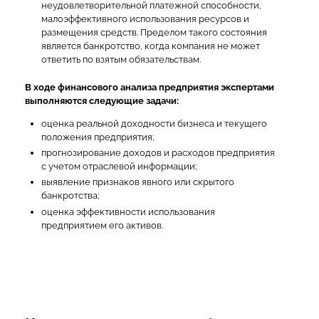
неудовлетворительной платежной способности,
малоэффективного использования ресурсов и
размещения средств. Пределом такого состояния
является банкротство, когда компания не может
ответить по взятым обязательствам.
В ходе финансового анализа предприятия экспертами
выполняются следующие задачи:
оценка реальной доходности бизнеса и текущего
положения предприятия;
прогнозирование доходов и расходов предприятия
с учетом отраслевой информации;
выявление признаков явного или скрытого
банкротства;
оценка эффективности использования
предприятием его активов.