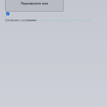
Перезвоните мне
Cогласен с условиями
политики конфиденциальности данных