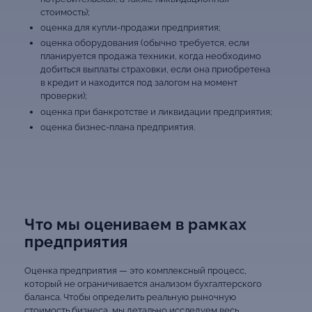
стоимость);
оценка для купли-продажи предприятия;
оценка оборудования (обычно требуется, если
планируется продажа техники, когда необходимо
добиться выплаты страховки, если она приобретена
в кредит и находится под залогом на момент
проверки);
оценка при банкротстве и ликвидации предприятия;
оценка бизнес-плана предприятия.
Что мы оцениваем в рамках
предприятия
Оценка предприятия — это комплексный процесс,
который не ограничивается анализом бухгалтерского
баланса. Чтобы определить реальную рыночную
стоимость бизнеса, мы детально исследуем весь