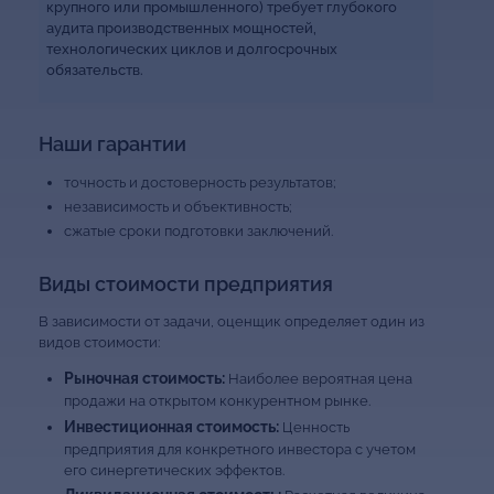
крупного или промышленного) требует глубокого
аудита производственных мощностей,
технологических циклов и долгосрочных
обязательств.
Наши гарантии
точность и достоверность результатов;
независимость и объективность;
сжатые сроки подготовки заключений.
Виды стоимости предприятия
В зависимости от задачи, оценщик определяет один из
видов стоимости:
Рыночная стоимость:
Наиболее вероятная цена
продажи на открытом конкурентном рынке.
Инвестиционная стоимость:
Ценность
предприятия для конкретного инвестора с учетом
его синергетических эффектов.