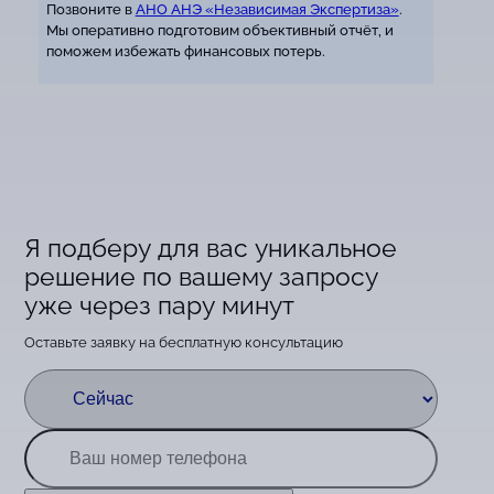
Позвоните в
АНО АНЭ «Независимая Экспертиза»
.
Мы оперативно подготовим объективный отчёт, и
поможем избежать финансовых потерь.
Я подберу для вас уникальное
решение по вашему запросу
уже через пару минут
Оставьте заявку на бесплатную консультацию