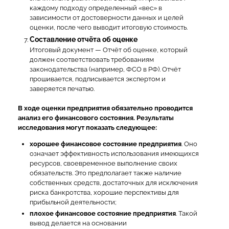
каждому подходу определенный «вес» в
зависимости от достоверности данных и целей
оценки, после чего выводит итоговую стоимость.
Составление отчёта об оценке
Итоговый документ — Отчёт об оценке, который
должен соответствовать требованиям
законодательства (например, ФСО в РФ). Отчёт
прошивается, подписывается экспертом и
заверяется печатью.
В ходе оценки предприятия обязательно проводится
анализ его финансового состояния. Результаты
исследования могут показать следующее:
хорошее финансовое состояние предприятия
. Оно
означает эффективность использования имеющихся
ресурсов, своевременное выполнение своих
обязательств. Это предполагает также наличие
собственных средств, достаточных для исключения
риска банкротства, хорошие перспективы для
прибыльной деятельности;
плохое финансовое состояние предприятия
. Такой
вывод делается на основании