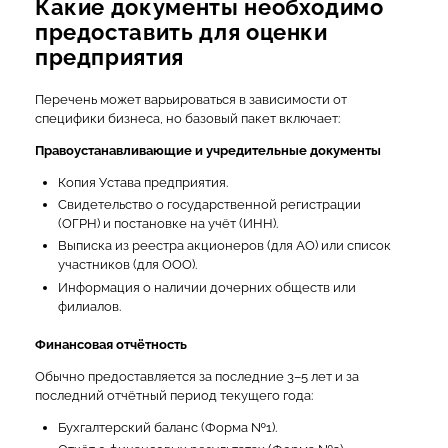
Какие документы необходимо
предоставить для оценки
предприятия
Перечень может варьироваться в зависимости от
специфики бизнеса, но базовый пакет включает:
Правоустанавливающие и учредительные документы
Копия Устава предприятия.
Свидетельство о государственной регистрации
(ОГРН) и постановке на учёт (ИНН).
Выписка из реестра акционеров (для АО) или список
участников (для ООО).
Информация о наличии дочерних обществ или
филиалов.
Финансовая отчётность
Обычно предоставляется за последние 3–5 лет и за
последний отчётный период текущего года:
Бухгалтерский баланс (Форма №1).