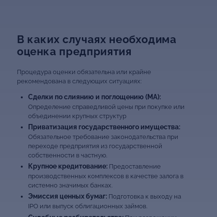
В каких случаях необходима
оценка предприятия
Процедура оценки обязательна или крайне
рекомендована в следующих ситуациях:
Сделки по слиянию и поглощению (MA):
Определение справедливой цены при покупке или
объединении крупных структур
Приватизация государственного имущества:
Обязательное требование законодательства при
переходе предприятия из государственной
собственности в частную.
Крупное кредитование:
Предоставление
производственных комплексов в качестве залога в
системно значимых банках.
Эмиссия ценных бумаг:
Подготовка к выходу на
IPO или выпуск облигационных займов.