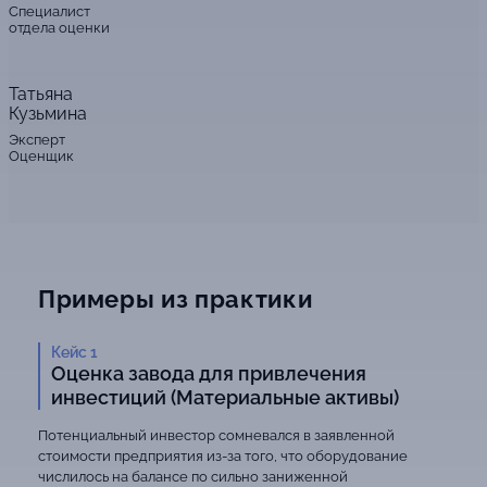
Специалист
отдела оценки
Татьяна
Кузьмина
Эксперт
Оценщик
Примеры из практики
Кейс 1
Оценка завода для привлечения
инвестиций (Материальные активы)
Потенциальный инвестор сомневался в заявленной
стоимости предприятия из-за того, что оборудование
числилось на балансе по сильно заниженной