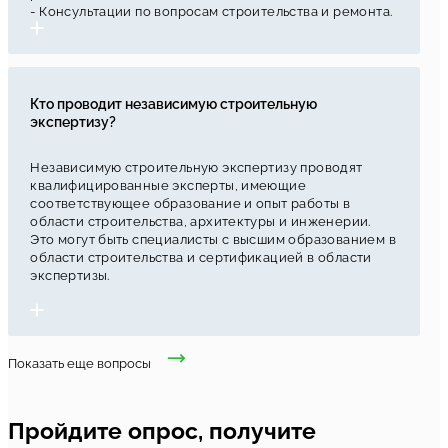
- Консультации по вопросам строительства и ремонта.
Кто проводит независимую строительную
экспертизу?
Независимую строительную экспертизу проводят
квалифицированные эксперты, имеющие
соответствующее образование и опыт работы в
области строительства, архитектуры и инженерии.
Это могут быть специалисты с высшим образованием в
области строительства и сертификацией в области
экспертизы.
Показать еще вопросы
Пройдите опрос, получите