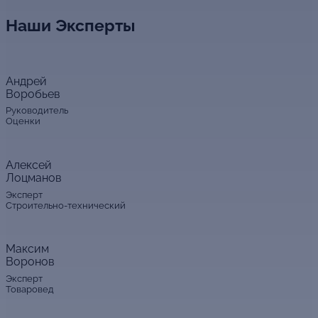
Наши Эксперты
Андрей
Воробьев
Руководитель
Оценки
Алексей
Лоцманов
Эксперт
Строительно-технический
Максим
Воронов
Эксперт
Товаровед