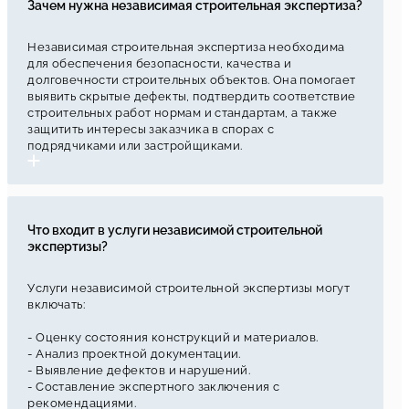
Зачем нужна независимая строительная экспертиза?
Независимая строительная экспертиза необходима
для обеспечения безопасности, качества и
долговечности строительных объектов. Она помогает
выявить скрытые дефекты, подтвердить соответствие
строительных работ нормам и стандартам, а также
защитить интересы заказчика в спорах с
подрядчиками или застройщиками.
Что входит в услуги независимой строительной
экспертизы?
Услуги независимой строительной экспертизы могут
включать:
- Оценку состояния конструкций и материалов.
- Анализ проектной документации.
- Выявление дефектов и нарушений.
- Составление экспертного заключения с
рекомендациями.