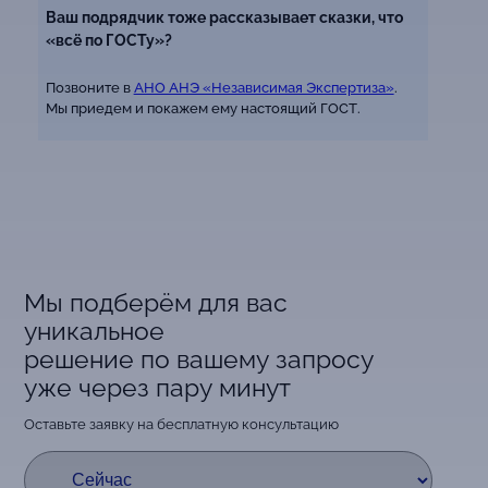
Ваш подрядчик тоже рассказывает сказки, что
«всё по ГОСТу»?
Позвоните в
АНО АНЭ «Независимая Экспертиза»
.
Мы приедем и покажем ему настоящий ГОСТ.
Мы подберём для вас
уникальное
решение по вашему запросу
уже через пару минут
Оставьте заявку на бесплатную консультацию