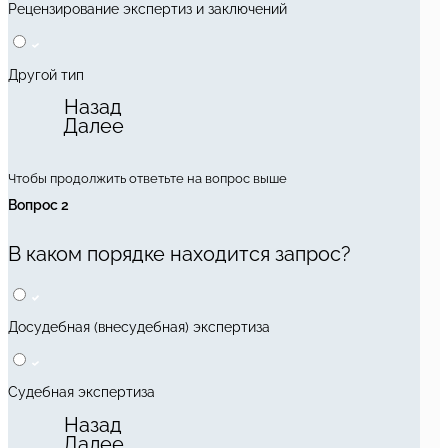
Рецензирование экспертиз и заключений
Другой тип
Назад
Далее
Чтобы продолжить ответьте на вопрос выше
Вопрос 2
В каком порядке находится запрос?
Досудебная (внесудебная) экспертиза
Судебная экспертиза
Назад
Далее