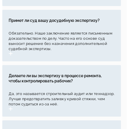
Примет ли суд вашу досудебную экспертизу?
Обязательно. Наше заключение является письменным
доказательством по делу. Часто на его основе суд
выносит решение без назначения дополнительной
судебной экспертизы.
Делаете ли вы экспертизу в процессе ремонта,
чтобы контролировать рабочих?
Да, это называется строительный аудит или технадзор.
Лучше предотвратить заливку кривой стяжки, чем
потом судиться из-за неё.