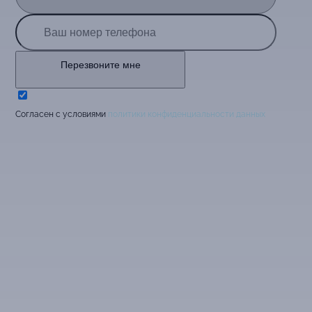
Перезвоните мне
Cогласен с условиями
политики конфиденциальности данных