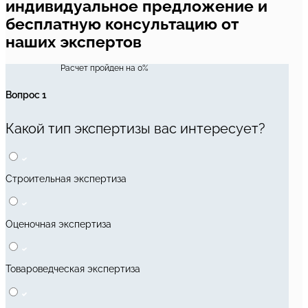
индивидуальное предложение и
бесплатную консультацию от
наших экспертов
Расчет пройден на
0
%
Вопрос 1
Какой тип экспертизы вас интересует?
Строительная экспертиза
Оценочная экспертиза
Товароведческая экспертиза