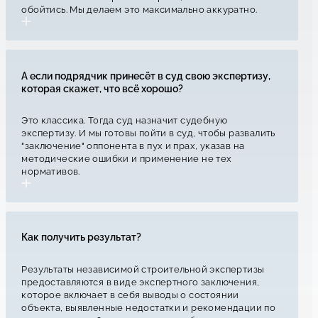
обойтись. Мы делаем это максимально аккуратно.
А если подрядчик принесёт в суд свою экспертизу,
которая скажет, что всё хорошо?
Это классика. Тогда суд назначит судебную
экспертизу. И мы готовы пойти в суд, чтобы развалить
"заключение" оппонента в пух и прах, указав на
методические ошибки и применение не тех
нормативов.
Как получить результат?
Результаты независимой строительной экспертизы
предоставляются в виде экспертного заключения,
которое включает в себя выводы о состоянии
объекта, выявленные недостатки и рекомендации по