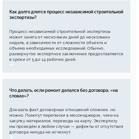
Как долго длится процесс независимой строительной
экспертизы?
Процесс независимой строительной экспертизы
может занять от нескольких дней до нескольких
недель, в зависимости от сложности объекта и
объема необходимых исследований. Обычно,
развернутое экспертное заключение предоставляется
в сроки от 5 до 14 рабочих дней.
Что делать, если ремонт делался без договора, «на
словах»?
Доказать факт договорных отношений сложнее, но
можно. Помогут переписки в мессенджерах, чеки на
закупку материалов, переводы на карту. Экспертизу
мы проведём в любом случае — дефекты от отсутствия
договора никуда не исчезнут.