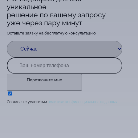
уникальное
решение по вашему запросу
уже через пару минут
Оставьте заявку на бесплатную консультацию
Перезвоните мне
Cогласен с условиями
политики конфиденциальности данных