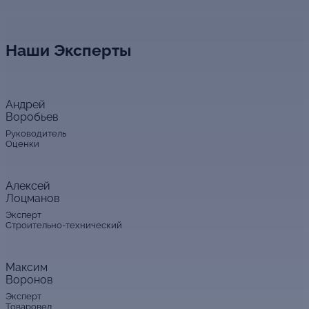
Наши Эксперты
Андрей
Воробьев
Руководитель
Оценки
Алексей
Лоцманов
Эксперт
Строительно-технический
Максим
Воронов
Эксперт
Товаровед