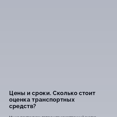
Цены и сроки. Сколько стоит
оценка транспортных
средств?