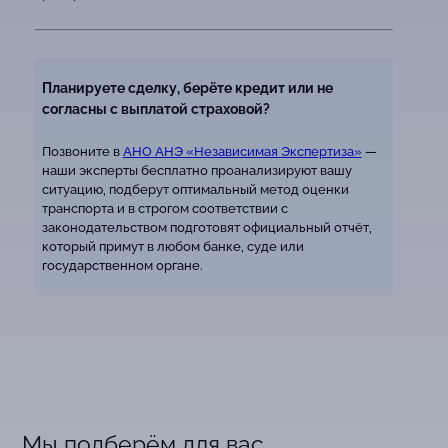
Планируете сделку, берёте кредит или не
согласны с выплатой страховой?
Позвоните в
АНО АНЭ «Независимая Экспертиза»
—
наши эксперты бесплатно проанализируют вашу
ситуацию, подберут оптимальный метод оценки
транспорта и в строгом соответствии с
законодательством подготовят официальный отчёт,
который примут в любом банке, суде или
государственном органе.
Мы подберём для вас