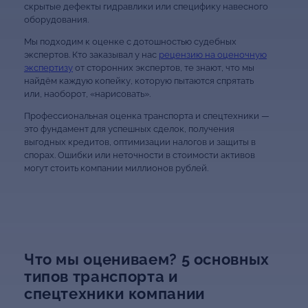
скрытые дефекты гидравлики или специфику навесного
оборудования.
Мы подходим к оценке с дотошностью судебных
экспертов. Кто заказывал у нас
рецензию на оценочную
экспертизу
от сторонних экспертов, те знают, что мы
найдём каждую копейку, которую пытаются спрятать
или, наоборот, «нарисовать».
Профессиональная оценка транспорта и спецтехники —
это фундамент для успешных сделок, получения
выгодных кредитов, оптимизации налогов и защиты в
спорах. Ошибки или неточности в стоимости активов
могут стоить компании миллионов рублей.
Что мы оцениваем? 5 основных
типов транспорта и
спецтехники компании