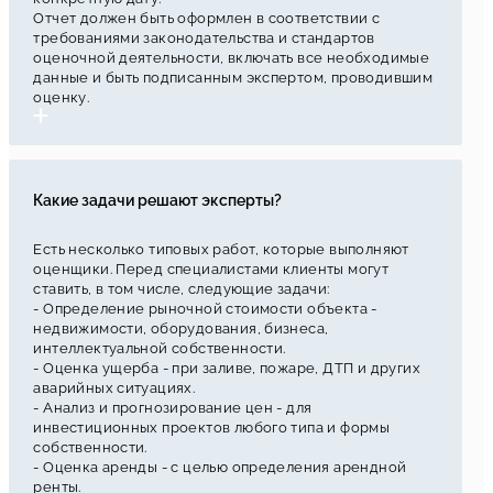
Отчет должен быть оформлен в соответствии с
требованиями законодательства и стандартов
оценочной деятельности, включать все необходимые
данные и быть подписанным экспертом, проводившим
оценку.
Какие задачи решают эксперты?
Есть несколько типовых работ, которые выполняют
оценщики. Перед специалистами клиенты могут
ставить, в том числе, следующие задачи:
- Определение рыночной стоимости объекта -
недвижимости, оборудования, бизнеса,
интеллектуальной собственности.
- Оценка ущерба - при заливе, пожаре, ДТП и других
аварийных ситуациях.
- Анализ и прогнозирование цен - для
инвестиционных проектов любого типа и формы
собственности.
- Оценка аренды - с целью определения арендной
ренты.