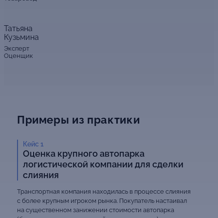
Татьяна
Кузьмина
Эксперт
Оценщик
Примеры из практики
Кейс 1
Оценка крупного автопарка
логистической компании для сделки
слияния
Транспортная компания находилась в процессе слияния
с более крупным игроком рынка. Покупатель настаивал
на существенном занижении стоимости автопарка