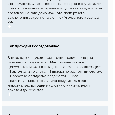
информацию. Ответственность эксперта в случае дачи
ложных показаний во время выступления в суде или за
составление заведомо ложного экспертного
заключения закреплена в ст. 307 Уголовного кодекса
РФ.
Как проходит исследование?
В некоторых случаях достаточно только паспорта
основного поручителя. Максимальный пакет
документов может выглядеть так: Устав организации;
Карточка 51-го счета; Выписки по расчетным счетам;
Оборотно-сальдовые ведомости. Все
индивидуально. Наша задача получить для Вас
максимально выгодные условия с минимальным
пакетом документов.