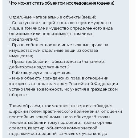
Что может стать объектом исследования (оценки)
Отдельные материальные объекты (вещи);
- Совокупность вещей, составляющих имущество
лица, в том числе имущество определенного вида
(движимое или недвижимое, в том числе
предприятия);
- Право собственности и иные вещные права на
имущество или отдельные вещи из состава
имущества;
- Права требования, обязательства (например,
дебиторская задолженность);
- Работы, услуги, информация;
- Иные объекты гражданских прав, в отношении
которых законодательством Российской Федерации
установлена возможность их участия в гражданском
обороте.
Таким образом, стоимостная экспертиза обладает
широким полем практического применения: от оценки
простейших вещей домашнего обихода (бытовая
техника, мебель и тому подобного), транспортных
средств, квартир, объектов коммерческой
недвижимости, зданий, земельных участков, до