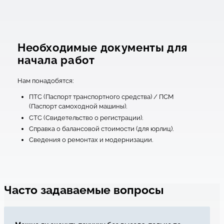
Необходимые документы для
начала работ
Нам понадобятся:
ПТС (Паспорт транспортного средства) / ПСМ
(Паспорт самоходной машины).
СТС (Свидетельство о регистрации).
Справка о балансовой стоимости (для юрлиц).
Сведения о ремонтах и модернизации.
Часто задаваемые вопросы