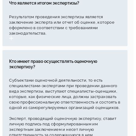
Что является итогом экспертизы?
Результатом проведения экспертизы является
заключение эксперта или отчет об оценке, которое
оформлено в соответствии с требованиями
законодательства.
Кто имеет право осуществлять оценочную
экспертизу?
Субъектами оценочной деятельности, то есть
специалистами-экспертами при проведении данного
вида экспертизы, выступают специалисты-оценщики,
которые, как физические лица, должны застраховать
свою профессиональную ответственность и состоять в
одной из саморегулируемых организаций оценщиков.
Эксперт, проводящий оценочную экспертизу, ставит
личную подпись под сформулированным им
экспертным заключением и несет личную
ответственность за содержащуюся в нем