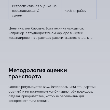
Ретроспективная оценка (на
прошедшую дату)
+ 25% к прайсу
1 день
Цены указаны базовые. Если техника находится,
например, в труднодоступном карьере в Якутии,
командировочные расходы рассчитываются отдельно.
Методология оценки
транспорта
Оценка регулируется ФСО (Федеральными стандартами
оценки), и мы применяем комбинацию трёх подходов,
отдавая приоритет тем, которые релевантны для
конкретного типа техники.