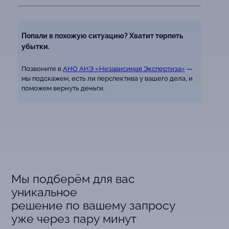
Попали в похожую ситуацию? Хватит терпеть
убытки.
Позвоните в
АНО АНЭ «Независимая Экспертиза»
—
мы подскажем, есть ли перспектива у вашего дела, и
поможем вернуть деньги.
Мы подберём для вас
уникальное
решение по вашему запросу
уже через пару минут