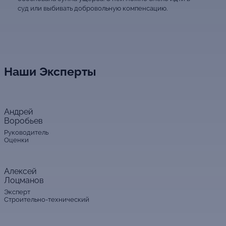
суд или выбивать добровольную компенсацию.
Наши Эксперты
Андрей
Воробьев
Руководитель
Оценки
Алексей
Лоцманов
Эксперт
Строительно-технический