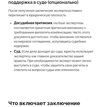
поддержка в суде (опционально)
После получения заключения экспертиза плавно
перетекает в юридическую плоскость.
Досудебная претензия.
На базе экспертизы
составляется грамотная претензия виновнику с
требованием выплатить компенсацию. Часто этого
документа достаточно, чтобы виновник согласился
на мировое соглашение, испугавшись судебных
издержек.
Суд.
Если дело доходит до суда, юристы используют
экспертизу как главное доказательство вашей
правоты. При необходимости эксперт может лично
выступить в суде, чтобы защитить свои расчеты и
ответить на вопросы судьи или оппонентов.
Что включает заключение