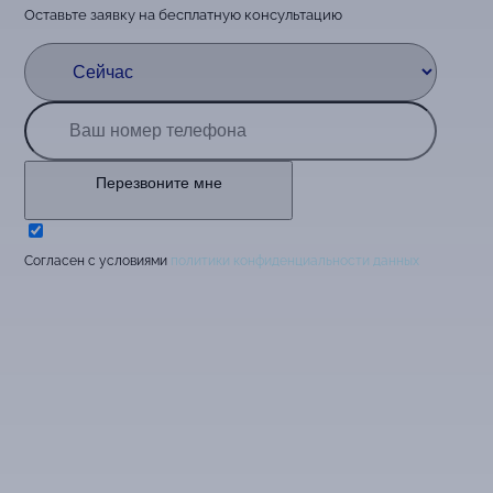
Оставьте заявку на бесплатную консультацию
Перезвоните мне
Cогласен с условиями
политики конфиденциальности данных