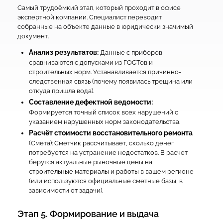
Самый трудоёмкий этап, который проходит в офисе
экспертной компании. Специалист переводит
собранные на объекте данные в юридически значимый
документ.
Анализ результатов:
Данные с приборов
сравниваются с допусками из ГОСТов и
строительных норм. Устанавливается причинно-
следственная связь (почему появилась трещина или
откуда пришла вода).
Составление дефектной ведомости:
Формируется точный список всех нарушений с
указанием нарушенных норм законодательства.
Расчёт стоимости восстановительного ремонта
(Смета): Сметчик рассчитывает, сколько денег
потребуется на устранение недостатков. В расчет
берутся актуальные рыночные цены на
строительные материалы и работы в вашем регионе
(или используются официальные сметные базы, в
зависимости от задачи).
Этап 5. Формирование и выдача