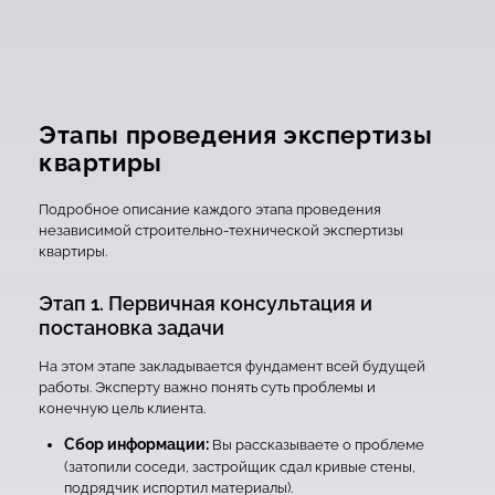
Этапы проведения экспертизы
квартиры
Подробное описание каждого этапа проведения
независимой строительно-технической экспертизы
квартиры.
Этап 1. Первичная консультация и
постановка задачи
На этом этапе закладывается фундамент всей будущей
работы. Эксперту важно понять суть проблемы и
конечную цель клиента.
Сбор информации:
Вы рассказываете о проблеме
(затопили соседи, застройщик сдал кривые стены,
подрядчик испортил материалы).