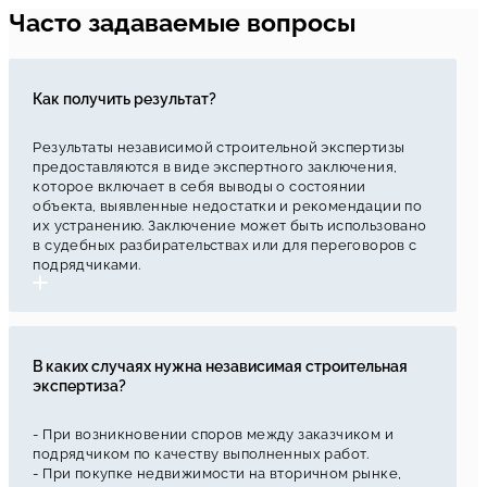
Часто задаваемые вопросы
Как получить результат?
Результаты независимой строительной экспертизы
предоставляются в виде экспертного заключения,
которое включает в себя выводы о состоянии
объекта, выявленные недостатки и рекомендации по
их устранению. Заключение может быть использовано
в судебных разбирательствах или для переговоров с
подрядчиками.
В каких случаях нужна независимая строительная
экспертиза?
- При возникновении споров между заказчиком и
подрядчиком по качеству выполненных работ.
- При покупке недвижимости на вторичном рынке,