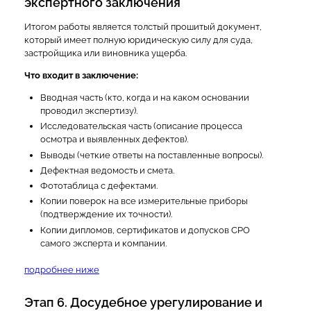
экспертного заключения
Итогом работы является толстый прошитый документ,
который имеет полную юридическую силу для суда,
застройщика или виновника ущерба.
Что входит в заключение:
Вводная часть (кто, когда и на каком основании
проводил экспертизу).
Исследовательская часть (описание процесса
осмотра и выявленных дефектов).
Выводы (четкие ответы на поставленные вопросы).
Дефектная ведомость и смета.
Фототаблица с дефектами.
Копии поверок на все измерительные приборы
(подтверждение их точности).
Копии дипломов, сертификатов и допусков СРО
самого эксперта и компании.
подробнее ниже
Этап 6. Досудебное урегулирование и