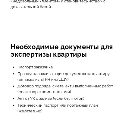
«недовольным клиентом» и становитесь истцом с
доказательной базой.
Необходимые документы для
экспертизы квартиры
Паспорт заказчика
Правоустанавливающие документы на квартиру
(выписка из ЕГРН или ДДУ)
Договор подряда, смета, акты выполненных работ
(если спор с ремонтниками)
Акт от УК о заливе (если был потоп)
Технический паспорт или поэтажный план
(желательно)