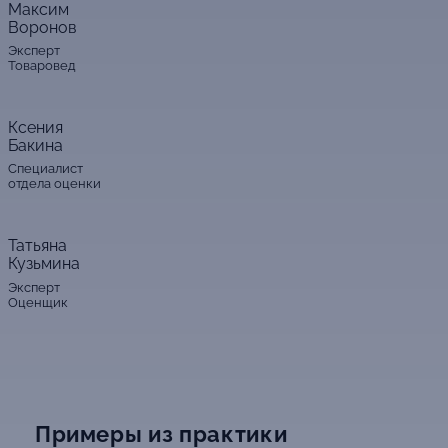
Максим
Воронов
Эксперт
Товаровед
Ксения
Бакина
Специалист
отдела оценки
Татьяна
Кузьмина
Эксперт
Оценщик
Примеры из практики