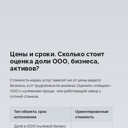
Цены и сроки. Сколько стоит
оценка доли ООО, бизнеса,
активов?
Стоимость наших услуг зависит не от цены вашего
бизнеса, а от трудоёмкости анализа. Оценить «спящее»
ООО с нулёвками проще, чем работающий завод с
сотней станков.
Тип объекта, срок
Ориентировочная
исполнения
стоимость
Доля в ООО (нулевой баланс