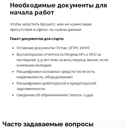
Необходимые документы для
начала работ
Чтобы запустить процесс, нам не нужно ваше
присутствие в офисе, но нужны данные.
Пакет документов для старта:
Уставные документы (Устав, ОГРН, ИНН).
Бухгалтерская отчётность (Формы №1 и №2) за
последние 3-5 лет (или за весь период жизни, если
компания молодая).
Расшифровки основных средств (если есть
недвижимость, оборудование).
Расшифровки дебиторской и кредиторской
задолженности.
Сведения об обременениях (залоги, суды).
Часто задаваемые вопросы