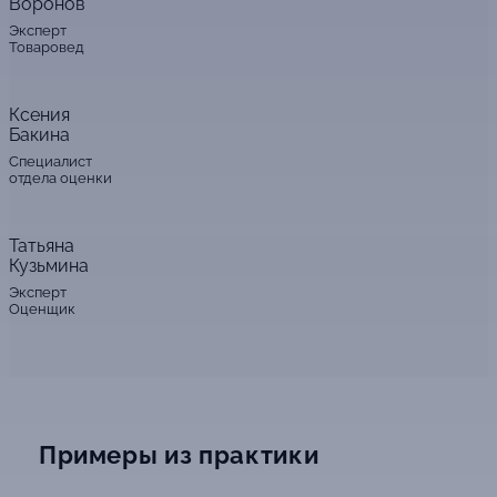
Воронов
Эксперт
Товаровед
Ксения
Бакина
Специалист
отдела оценки
Татьяна
Кузьмина
Эксперт
Оценщик
Примеры из практики