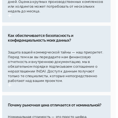
дней. Оценка крупных производственных комплексов
или холдингов может потребовать от нескольких
недель до месяца.
Как обеспечивается безопасность и
конфиденциальность моих данных?
Защита вашей коммерческой тайны — наш приоритет.
Перед тем как вы передадите нам финансовую
отчетность и внутреннюю документацию, мы в
обязательном порядке подписываем соглашение о
неразглашении (NDA). Доступ к данным получают
только те специалисты, которые непосредственно
работают над вашим проектом.
Почему рыночная цена отличается от номинальной?
Номинальная стоимость — это просто цифра,