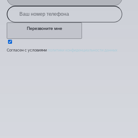
Перезвоните мне
Cогласен с условиями
политики конфиденциальности данных