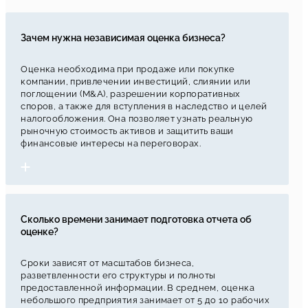
Зачем нужна независимая оценка бизнеса?
Оценка необходима при продаже или покупке
компании, привлечении инвестиций, слиянии или
поглощении (M&A), разрешении корпоративных
споров, а также для вступления в наследство и целей
налогообложения. Она позволяет узнать реальную
рыночную стоимость активов и защитить ваши
финансовые интересы на переговорах.
Сколько времени занимает подготовка отчета об
оценке?
Сроки зависят от масштабов бизнеса,
разветвленности его структуры и полноты
предоставленной информации. В среднем, оценка
небольшого предприятия занимает от 5 до 10 рабочих