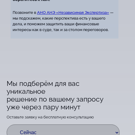
Позвоните в
АНО АНЭ «Независимая Экспертиза»
—
мы подскажем, какие перспектива есть у вашего
дела, и поможем защитить ваши финансовые
интересы как в суде, так и за столом переговоров.
Мы подберём для вас
уникальное
решение по вашему запросу
уже через пару минут
Оставьте заявку на бесплатную консультацию