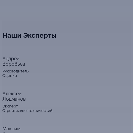
Наши Эксперты
Андрей
Воробьев
Руководитель
Оценки
Алексей
Лоцманов
Эксперт
Строительно-технический
Максим