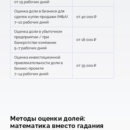
от 15 рабочих дней
Оценка доли в бизнесе для
сделок купли-продажи (M&A)
от 40 000 ₽
7–10 рабочих дней
Оценка доли в убыточном
предприятии / при
от 18 000 ₽
банкротстве компании
5–7 рабочих дней
Оценка инвестиционной
привлекательности доли в
от 35 000 ₽
бизнес-проекте
7–14 рабочих дней
Методы оценки долей:
математика вместо гадания