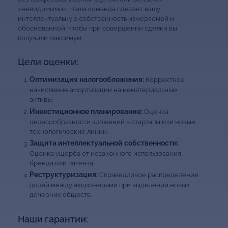
«невидимыми». Наша команда сделает вашу
интеллектуальную собственность измеряемой и
обоснованной, чтобы при совершении сделки вы
получили максимум.
Цели оценки:
Оптимизация налогообложения:
Корректное
начисление амортизации на нематериальные
активы.
Инвестиционное планирование:
Оценка
целесообразности вложений в стартапы или новые
технологические линии.
Защита интеллектуальной собственности:
Оценка ущерба от незаконного использования
бренда или патента.
Реструктуризация:
Справедливое распределение
долей между акционерами при выделении новых
дочерних обществ.
Наши гарантии: