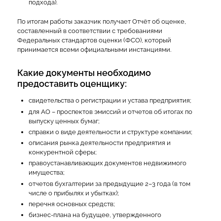
подхода).
По итогам работы заказчик получает Отчёт об оценке,
составленный в соответствии с требованиями
Федеральных стандартов оценки (ФСО), который
принимается всеми официальными инстанциями.
Какие документы необходимо
предоставить оценщику:
свидетельства о регистрации и устава предприятия;
для АО – проспектов эмиссий и отчетов об итогах по
выпуску ценных бумаг;
справки о виде деятельности и структуре компании;
описания рынка деятельности предприятия и
конкурентной сферы;
правоустанавливающих документов недвижимого
имущества;
отчетов бухгалтерии за предыдущие 2–3 года (в том
числе о прибылях и убытках);
перечня основных средств;
бизнес-плана на будущее, утвержденного