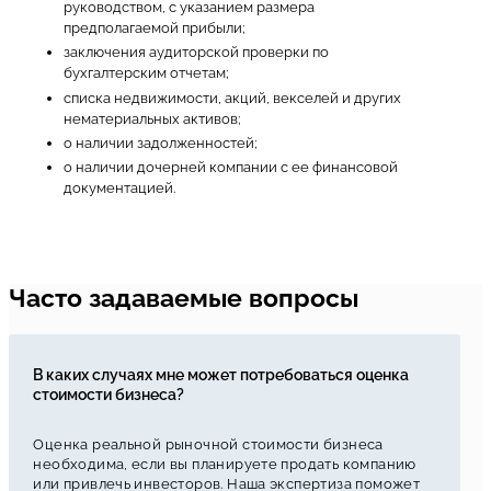
руководством, с указанием размера
предполагаемой прибыли;
заключения аудиторской проверки по
бухгалтерским отчетам;
списка недвижимости, акций, векселей и других
нематериальных активов;
о наличии задолженностей;
о наличии дочерней компании с ее финансовой
документацией.
Часто задаваемые вопросы
В каких случаях мне может потребоваться оценка
стоимости бизнеса?
Оценка реальной рыночной стоимости бизнеса
необходима, если вы планируете продать компанию
или привлечь инвесторов. Наша экспертиза поможет