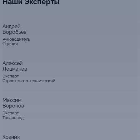
Наши Эксперты
Андрей
Воробьев
Руководитель
Оценки
Алексей
Лоцманов
Эксперт
Строительно-технический
Максим
Воронов
Эксперт
Товаровед
Ксения