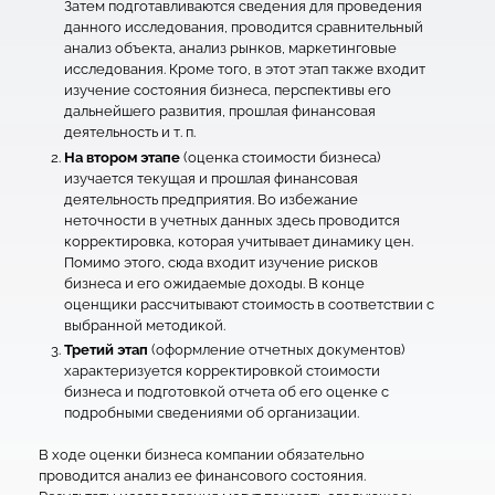
Затем подготавливаются сведения для проведения
данного исследования, проводится сравнительный
анализ объекта, анализ рынков, маркетинговые
исследования. Кроме того, в этот этап также входит
изучение состояния бизнеса, перспективы его
дальнейшего развития, прошлая финансовая
деятельность и т. п.
На втором этапе
(оценка стоимости бизнеса)
изучается текущая и прошлая финансовая
деятельность предприятия. Во избежание
неточности в учетных данных здесь проводится
корректировка, которая учитывает динамику цен.
Помимо этого, сюда входит изучение рисков
бизнеса и его ожидаемые доходы. В конце
оценщики рассчитывают стоимость в соответствии с
выбранной методикой.
Третий этап
(оформление отчетных документов)
характеризуется корректировкой стоимости
бизнеса и подготовкой отчета об его оценке с
подробными сведениями об организации.
В ходе оценки бизнеса компании обязательно
проводится анализ ее финансового состояния.