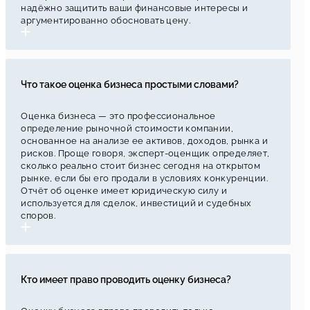
надёжно защитить ваши финансовые интересы и
аргументированно обосновать цену.
Что такое оценка бизнеса простыми словами?
Оценка бизнеса — это профессиональное
определение рыночной стоимости компании,
основанное на анализе ее активов, доходов, рынка и
рисков. Проще говоря, эксперт-оценщик определяет,
сколько реально стоит бизнес сегодня на открытом
рынке, если бы его продали в условиях конкуренции.
Отчёт об оценке имеет юридическую силу и
используется для сделок, инвестиций и судебных
споров.
Кто имеет право проводить оценку бизнеса?