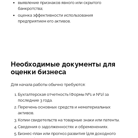
выявление признаков явного или скрытого
банкротства;
оценка эффективности использования
предприятием его активов.
Необходимые документы для
оценки бизнеса
Для начала работы обычно требуются:
Бухгалтерская отчетность (Формы №1 и №2) за
последние 3 года.
Перечень основных средств и нематериальных
активов.
Копии свидетельств на товарные знаки или патенты.
Сведения о задолженностях и обременениях.
Бизнес-план или прогноз развития (для доходного