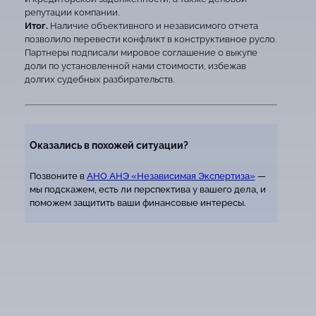
репутации компании.
Итог.
Наличие объективного и независимого отчета
позволило перевести конфликт в конструктивное русло.
Партнеры подписали мировое соглашение о выкупе
доли по установленной нами стоимости, избежав
долгих судебных разбирательств.
Оказались в похожей ситуации?
Позвоните в
АНО АНЭ «Независимая Экспертиза»
—
мы подскажем, есть ли перспектива у вашего дела, и
поможем защитить ваши финансовые интересы.