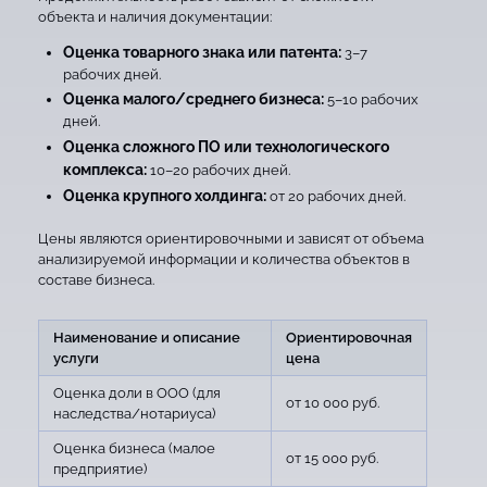
объекта и наличия документации:
Оценка товарного знака или патента:
3–7
рабочих дней.
Оценка малого/среднего бизнеса:
5–10 рабочих
дней.
Оценка сложного ПО или технологического
комплекса:
10–20 рабочих дней.
Оценка крупного холдинга:
от 20 рабочих дней.
Цены являются ориентировочными и зависят от объема
анализируемой информации и количества объектов в
составе бизнеса.
Наименование и описание
Ориентировочная
услуги
цена
Оценка доли в ООО (для
от 10 000 руб.
наследства/нотариуса)
Оценка бизнеса (малое
от 15 000 руб.
предприятие)