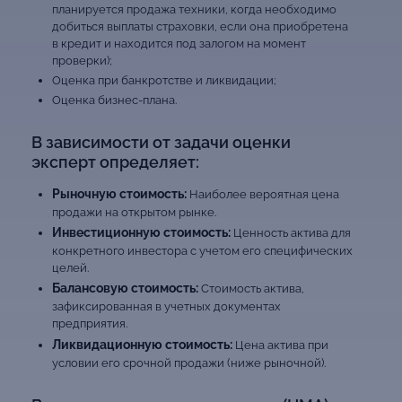
планируется продажа техники, когда необходимо
добиться выплаты страховки, если она приобретена
в кредит и находится под залогом на момент
проверки);
Оценка при банкротстве и ликвидации;
Оценка бизнес-плана.
В зависимости от задачи оценки
эксперт определяет:
Рыночную стоимость:
Наиболее вероятная цена
продажи на открытом рынке.
Инвестиционную стоимость:
Ценность актива для
конкретного инвестора с учетом его специфических
целей.
Балансовую стоимость:
Стоимость актива,
зафиксированная в учетных документах
предприятия.
Ликвидационную стоимость:
Цена актива при
условии его срочной продажи (ниже рыночной).