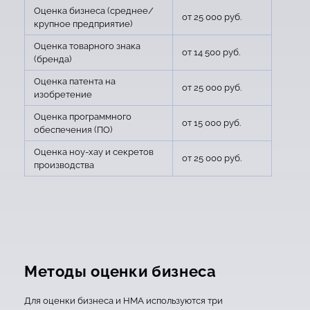
Оценка бизнеса (среднее/
от 25 000 руб.
крупное предприятие)
Оценка товарного знака
от 14 500 руб.
(бренда)
Оценка патента на
от 25 000 руб.
изобретение
Оценка программного
от 15 000 руб.
обеспечения (ПО)
Оценка ноу-хау и секретов
от 25 000 руб.
производства
Методы оценки бизнеса
Для оценки бизнеса и НМА используются три