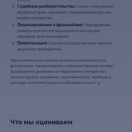
Судебные разбирательства:
Споры о нарушении
авторских прав, взыскание упущенной выгоды или
раздел имущества.
Лицензирование и франчайзинг:
Определение
размера роялти или паушального взноса при
передаче прав пользования.
Приватизация:
Оценка государственных пакетов
акций или предприятий.
При комплексной оценке бизнеса учитываются все
финансовые, материальные и невещественные активы
предприятия: движимое и недвижимое имущество,
ценные бумаги, вложения, задолженности, прибыли и
расходы, интеллектуальная собственность и т. д.
Что мы оцениваем