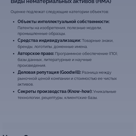
Виды нематериальных активов (НМА)
Оценке подлежат следующие категории объектов:
Объекты интеллектуальной собственности:
Патенты на изобретения, полезные модели,
промышленные образцы.
Средства индивидуализации:
Товарные знаки,
бренды, логотипы, доменные имена.
Авторское право:
Программное обеспечение (ПО),
базы данных, литературные и научные
произведения.
Деловая репутация (Goodwill):
Разница между
рыночной ценой компании и стоимостью ее чистых
активов.
Секреты производства (Know-how):
Уникальные
технологии, рецептуры, клиентские базы.