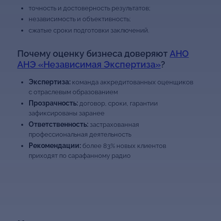
точность и достоверность результатов;
независимость и объективность;
сжатые сроки подготовки заключений.
Почему оценку бизнеса доверяют
АНО
АНЭ «Независимая Экспертиза»
?
Экспертиза:
команда аккредитованных оценщиков
с отраслевым образованием
Прозрачность:
договор, сроки, гарантии
зафиксированы заранее
Ответственность:
застрахованная
профессиональная деятельность
Рекомендации:
более 83% новых клиентов
приходят по сарафанному радио