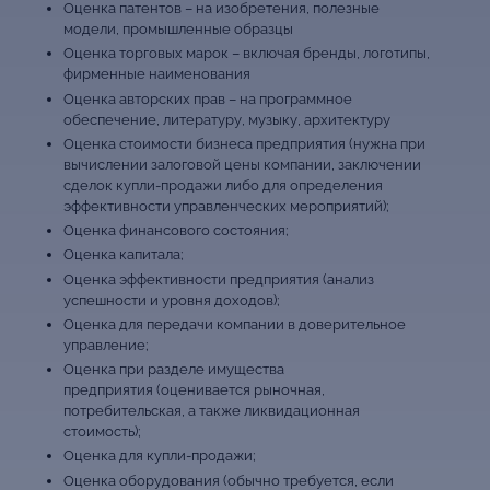
Оценка патентов – на изобретения, полезные
модели, промышленные образцы
Оценка торговых марок – включая бренды, логотипы,
фирменные наименования
Оценка авторских прав – на программное
обеспечение, литературу, музыку, архитектуру
Оценка стоимости бизнеса предприятия (нужна при
вычислении залоговой цены компании, заключении
сделок купли-продажи либо для определения
эффективности управленческих мероприятий);
Оценка финансового состояния;
Оценка капитала;
Оценка эффективности предприятия (анализ
успешности и уровня доходов);
Оценка для передачи компании в доверительное
управление;
Оценка при разделе имущества
предприятия (оценивается рыночная,
потребительская, а также ликвидационная
стоимость);
Оценка для купли-продажи;
Оценка оборудования (обычно требуется, если