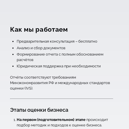
Как мы работаем
Предварительная консультация – бесплатно
Анализ и сбор документов
Формирование отчета с полным обоснованием
расчётов
Юридическая поддержка при необходимости
Отчёты соответствуют требованиям
Минэкономразвития РФ и международных стандартов
оценки (IVS).
Этапы оценки бизнеса
На первом (подготовительном) этапе
происходит
подбор методик и подходов к оценке бизнеса.