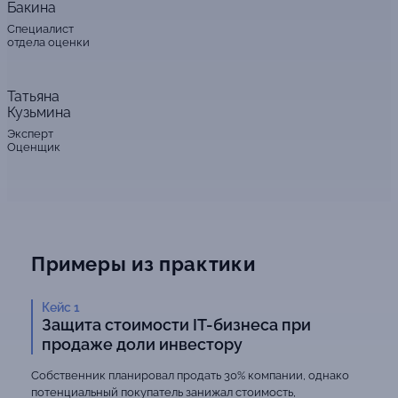
Бакина
Специалист
отдела оценки
Татьяна
Кузьмина
Эксперт
Оценщик
Примеры из практики
Кейс 1
Защита стоимости IT-бизнеса при
продаже доли инвестору
Собственник планировал продать 30% компании, однако
потенциальный покупатель занижал стоимость,