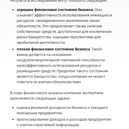
Результаты исследования могут показать следующее:
хорошее финансовое состояние бизнеса
. Оно
означает эффективность использования имеющихся
ресурсов, своевременное выполнение своих
обязательств. Это предполагает также наличие
собственных средств, достаточных для исключения
риска банкротства, хорошие перспективы для
прибыльной деятельности;
плохое финансовое состояние бизнеса
. Такой
вывод делается на основании
неудовлетворительной платежной способности,
малоэффективного использования ресурсов и
размещения средств. Пределом такого состояния
является банкротство, когда компания не может
ответить по взятым обязательствам.
В ходе финансового анализа компании экспертами
выполняются следующие задачи:
оценка реальной доходности бизнеса и текущего
положения предприятия;
прогнозирование доходов и расходов предприятия
с учетом отраслевой информации;