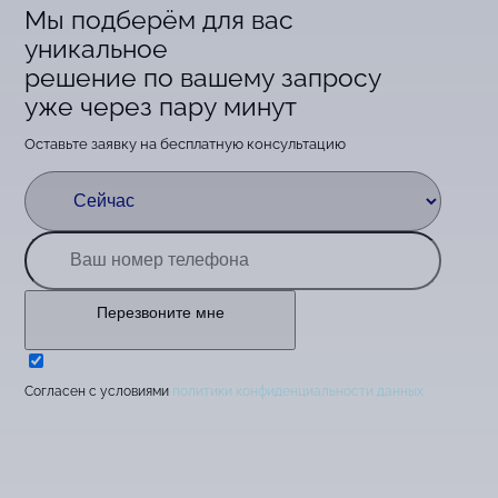
Мы подберём для вас
уникальное
решение по вашему запросу
уже через пару минут
Оставьте заявку на бесплатную консультацию
Перезвоните мне
Cогласен с условиями
политики конфиденциальности данных