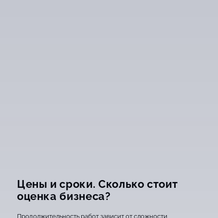
Цены и сроки. Сколько стоит
оценка бизнеса?
Продолжительность работ зависит от сложности