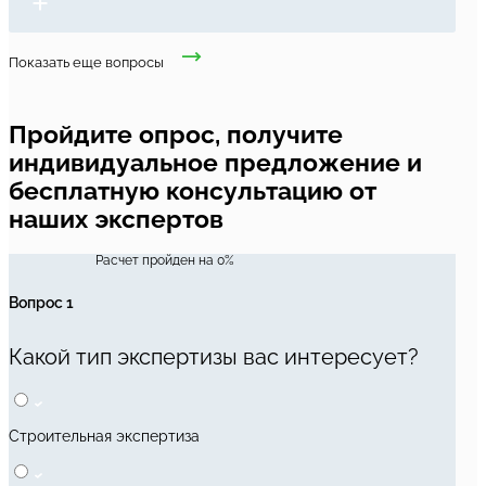
Показать еще вопросы
Пройдите опрос, получите
индивидуальное предложение и
бесплатную консультацию от
наших экспертов
Расчет пройден на
0
%
Вопрос 1
Какой тип экспертизы вас интересует?
Строительная экспертиза