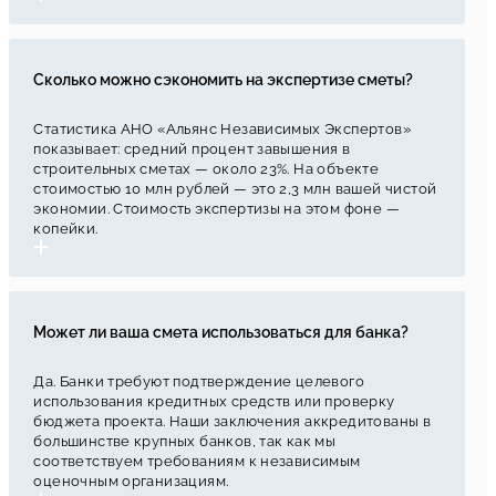
Сколько можно сэкономить на экспертизе сметы?
Статистика АНО «Альянс Независимых Экспертов»
показывает: средний процент завышения в
строительных сметах — около 23%. На объекте
стоимостью 10 млн рублей — это 2,3 млн вашей чистой
экономии. Стоимость экспертизы на этом фоне —
копейки.
Может ли ваша смета использоваться для банка?
Да. Банки требуют подтверждение целевого
использования кредитных средств или проверку
бюджета проекта. Наши заключения аккредитованы в
большинстве крупных банков, так как мы
соответствуем требованиям к независимым
оценочным организациям.