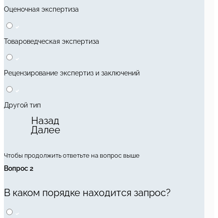
Оценочная экспертиза
Товароведческая экспертиза
Рецензирование экспертиз и заключений
Другой тип
Назад
Далее
Чтобы продолжить ответьте на вопрос выше
Вопрос 2
В каком порядке находится запрос?