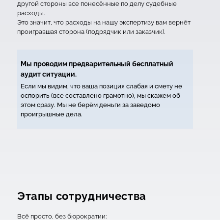
другой стороны все понесённые по делу судебные
расходы.
Это значит, что расходы на нашу экспертизу вам вернёт
проигравшая сторона (подрядчик или заказчик).
Мы проводим предварительный бесплатный
аудит ситуации.
Если мы видим, что ваша позиция слабая и смету не
оспорить (все составлено грамотно), мы скажем об
этом сразу. Мы не берём деньги за заведомо
проигрышные дела.
Этапы сотрудничества
Всё просто, без бюрократии: