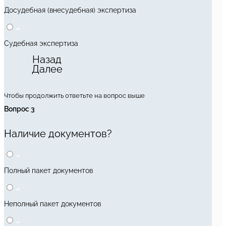
Досудебная (внесудебная) экспертиза
Судебная экспертиза
Назад
Далее
Чтобы продолжить ответьте на вопрос выше
Вопрос 3
Наличие документов?
Полный пакет документов
Неполный пакет документов