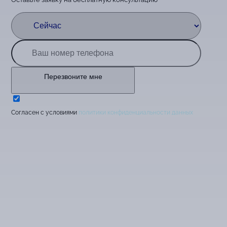
Перезвоните мне
Cогласен с условиями
политики конфиденциальности данных