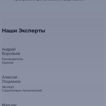
Наши Эксперты
Андрей
Воробьев
Руководитель
Оценки
Алексей
Лоцманов
Эксперт
Строительно-технический
Максим