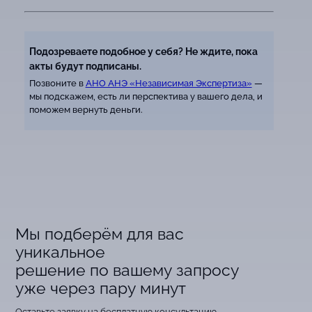
Подозреваете подобное у себя? Не ждите, пока
акты будут подписаны.
Позвоните в
АНО АНЭ «Независимая Экспертиза»
—
мы подскажем, есть ли перспектива у вашего дела, и
поможем вернуть деньги.
Мы подберём для вас
уникальное
решение по вашему запросу
уже через пару минут
Оставьте заявку на бесплатную консультацию