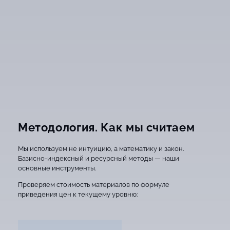
Методология. Как мы считаем
Мы используем не интуицию, а математику и закон.
Базисно-индексный и ресурсный методы — наши
основные инструменты.
Проверяем стоимость материалов по формуле
приведения цен к текущему уровню: